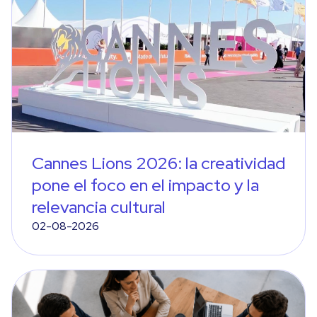
Cannes Lions 2026: la creatividad
pone el foco en el impacto y la
relevancia cultural
02-08-2026