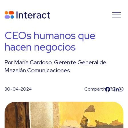
CEOs humanos que
hacen negocios
Por María Cardoso, Gerente General de
Mazalán Comunicaciones
30-04-2024
Compartir