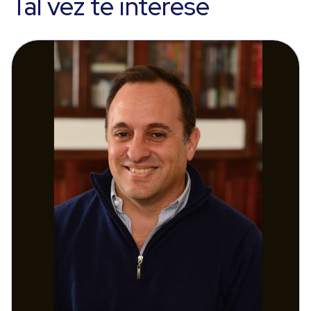
Tal vez te interese