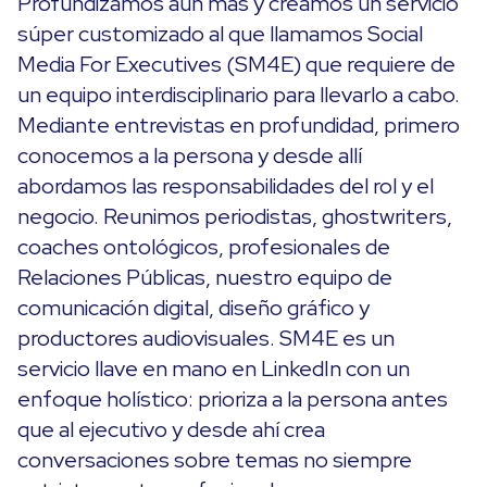
Profundizamos aún más y creamos un servicio
súper customizado al que llamamos Social
Media For Executives (SM4E) que requiere de
un equipo interdisciplinario para llevarlo a cabo.
Mediante entrevistas en profundidad, primero
conocemos a la persona y desde allí
abordamos las responsabilidades del rol y el
negocio. Reunimos periodistas, ghostwriters,
coaches ontológicos, profesionales de
Relaciones Públicas, nuestro equipo de
comunicación digital, diseño gráfico y
productores audiovisuales. SM4E es un
servicio llave en mano en LinkedIn con un
enfoque holístico: prioriza a la persona antes
que al ejecutivo y desde ahí crea
conversaciones sobre temas no siempre