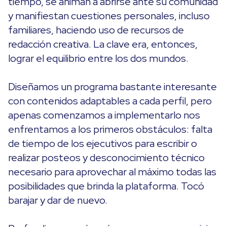
tiempo, se animan a abrirse ante su comunidad
y manifiestan cuestiones personales, incluso
familiares, haciendo uso de recursos de
redacción creativa. La clave era, entonces,
lograr el equilibrio entre los dos mundos.
Diseñamos un programa bastante interesante
con contenidos adaptables a cada perfil, pero
apenas comenzamos a implementarlo nos
enfrentamos a los primeros obstáculos: falta
de tiempo de los ejecutivos para escribir o
realizar posteos y desconocimiento técnico
necesario para aprovechar al máximo todas las
posibilidades que brinda la plataforma. Tocó
barajar y dar de nuevo.