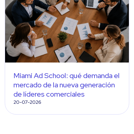
Miami Ad School: qué demanda el
mercado de la nueva generación
de líderes comerciales
20-07-2026