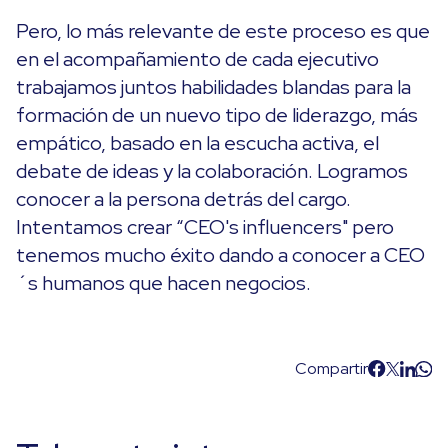
Pero, lo más relevante de este proceso es que
en el acompañamiento de cada ejecutivo
trabajamos juntos habilidades blandas para la
formación de un nuevo tipo de liderazgo, más
empático, basado en la escucha activa, el
debate de ideas y la colaboración. Logramos
conocer a la persona detrás del cargo.
Intentamos crear “CEO's influencers" pero
tenemos mucho éxito dando a conocer a CEO
´s humanos que hacen negocios.
Compartir