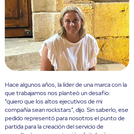
Hace algunos años, la líder de una marca con la
que trabajamos nos planteó un desafío:
"quiero que los altos ejecutivos de mi
compañía sean rockstars", dijo. Sin saberlo, ese
pedido representó para nosotros el punto de
partida para la creación del servicio de