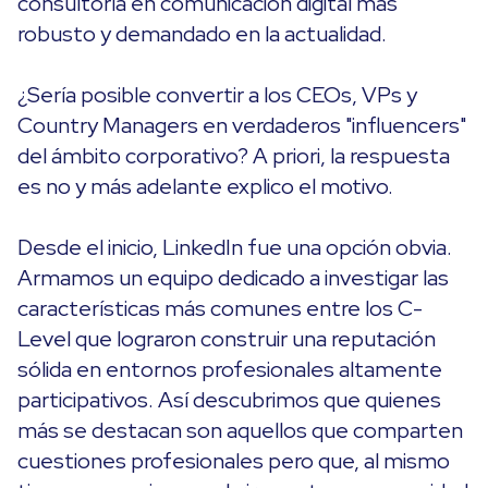
consultoría en comunicación digital más
robusto y demandado en la actualidad.
¿Sería posible convertir a los CEOs, VPs y
Country Managers en verdaderos "influencers"
del ámbito corporativo? A priori, la respuesta
es no y más adelante explico el motivo.
Desde el inicio, LinkedIn fue una opción obvia.
Armamos un equipo dedicado a investigar las
características más comunes entre los C-
Level que lograron construir una reputación
sólida en entornos profesionales altamente
participativos. Así descubrimos que quienes
más se destacan son aquellos que comparten
cuestiones profesionales pero que, al mismo