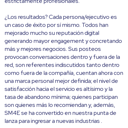
estrictamente profesionales.
¿Los resultados? Cada persona/ejecutivo es
un caso de éxito por sí mismo. Todos han
mejorado mucho su reputación digital
generando mayor engagement y concretando
más y mejores negocios. Sus posteos
provocan conversaciones dentro y fuera de la
red, son referentes indiscutidos tanto dentro
como fuera de la compañía, cuentan ahora con
una marca personal mejor definida; el nivel de
satisfacción hacia el servicio es altísimo y la
tasa de abandono mínima; quienes participan
son quienes más lo recomiendan y, además,
SM4E se ha convertido en nuestra punta de
lanza para ingresar a nuevas industrias .