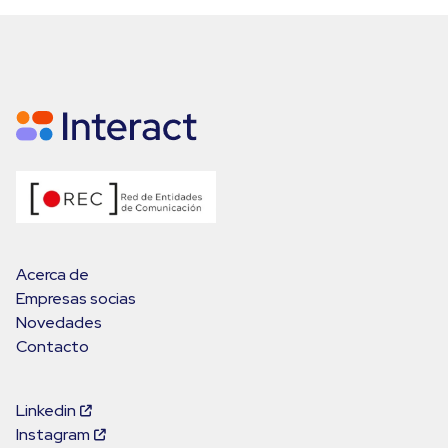
Acerca de
Empresas socias
Novedades
Contacto
Linkedin
Instagram