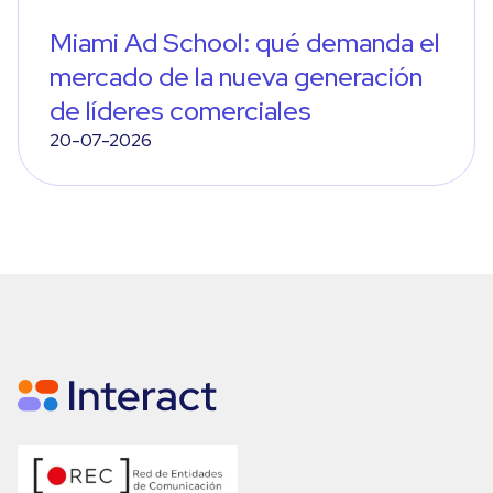
Miami Ad School: qué demanda el
mercado de la nueva generación
de líderes comerciales
20-07-2026