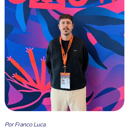
Por Franco Luca