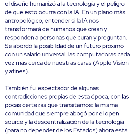
el diseño humanizó a la tecnología y el peligro
de que esto ocurra con la IA. En un plano más
antropológico, entender si la IA nos
transformará de humanos que crean y
responden a personas que curan y preguntan.
Se abordó la posibilidad de un futuro próximo
con un salario universal, las computadoras cada
vez más cerca de nuestras caras (Apple Vision
y afines).
También fui espectador de algunas
contradicciones propias de esta época, con las
pocas certezas que transitamos: la misma
comunidad que siempre abogó por el open
source y la descentralización de la tecnología
(para no depender de los Estados) ahora está