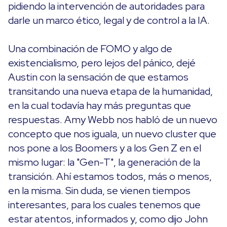
pidiendo la intervención de autoridades para
darle un marco ético, legal y de control a la IA.
Una combinación de FOMO y algo de
existencialismo, pero lejos del pánico, dejé
Austin con la sensación de que estamos
transitando una nueva etapa de la humanidad,
en la cual todavía hay más preguntas que
respuestas. Amy Webb nos habló de un nuevo
concepto que nos iguala, un nuevo cluster que
nos pone a los Boomers y a los Gen Z en el
mismo lugar: la "Gen-T", la generación de la
transición. Ahí estamos todos, más o menos,
en la misma. Sin duda, se vienen tiempos
interesantes, para los cuales tenemos que
estar atentos, informados y, como dijo John