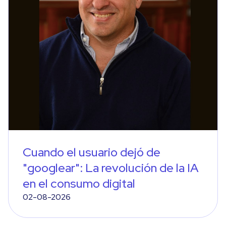
Cuando el usuario dejó de
"googlear": La revolución de la IA
en el consumo digital
02-08-2026