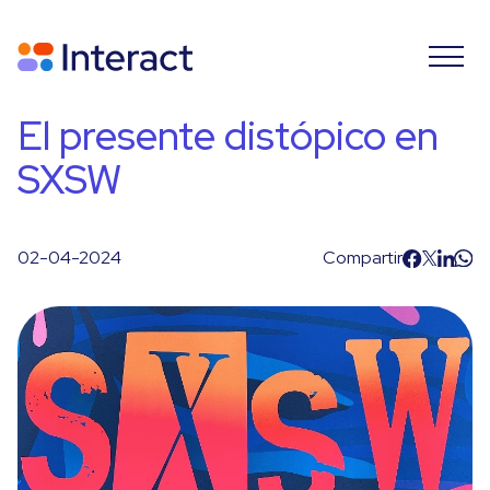
El presente distópico en
SXSW
02-04-2024
Compartir