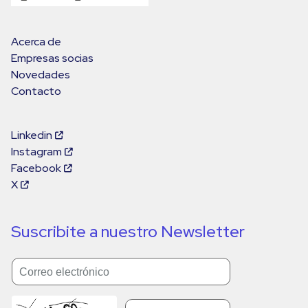
Acerca de
Empresas socias
Novedades
Contacto
Linkedin
Instagram
Facebook
X
Suscribite a nuestro Newsletter
Correo electrónico