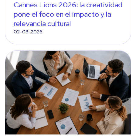
Cannes Lions 2026: la creatividad
pone el foco en el impacto y la
relevancia cultural
02-08-2026