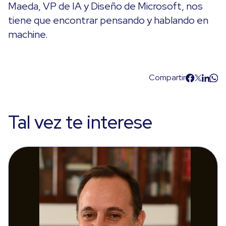
Maeda, VP de IA y Diseño de Microsoft, nos
tiene que encontrar pensando y hablando en
machine.
Compartir
Tal vez te interese