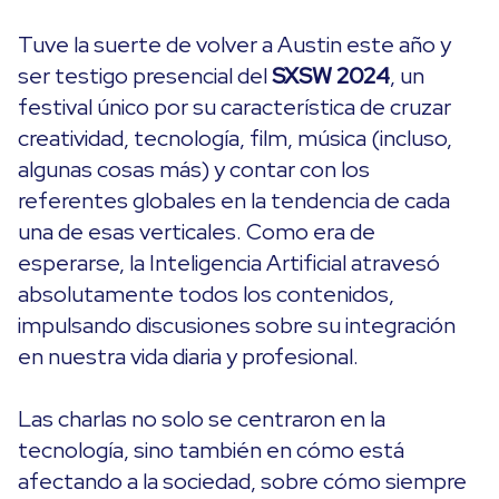
Tuve la suerte de volver a Austin este año y
ser testigo presencial del
SXSW 2024
, un
festival único por su característica de cruzar
creatividad, tecnología, film, música (incluso,
algunas cosas más) y contar con los
referentes globales en la tendencia de cada
una de esas verticales. Como era de
esperarse, la Inteligencia Artificial atravesó
absolutamente todos los contenidos,
impulsando discusiones sobre su integración
en nuestra vida diaria y profesional.
Las charlas no solo se centraron en la
tecnología, sino también en cómo está
afectando a la sociedad, sobre cómo siempre